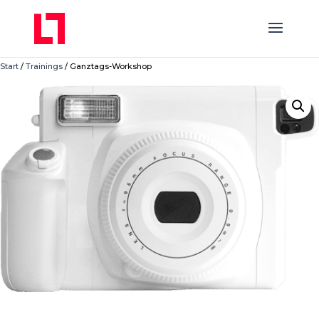
Start
/
Trainings
/ Ganztags-Workshop