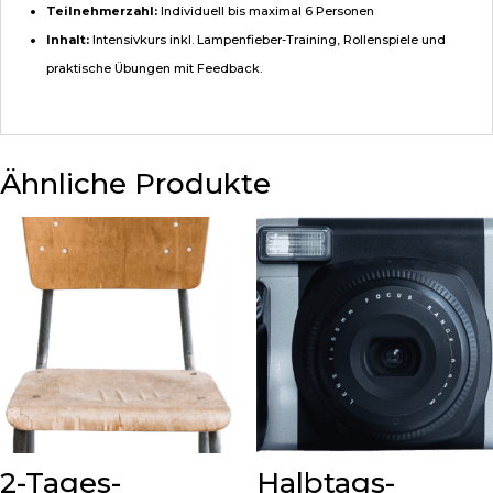
Teilnehmerzahl:
Individuell bis maximal 6 Personen
Inhalt:
Intensivkurs inkl. Lampenfieber-Training, Rollenspiele und
praktische Übungen mit Feedback.
Ähnliche Produkte
2-Tages-
Halbtags-